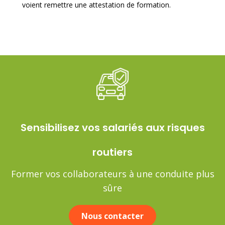
voient remettre une attestation de formation.
Sensibilisez vos salariés aux risques
routiers
Former vos collaborateurs à une conduite plus
sûre
Nous contacter