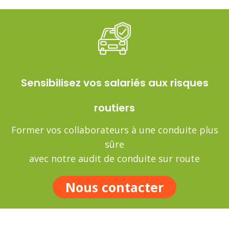
Sensibilisez vos salariés aux risques
routiers
Former vos collaborateurs à une conduite plus
sûre
avec notre audit de conduite sur route
Nous contacter