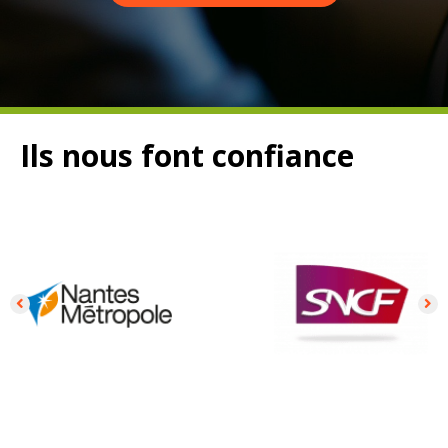
Ils nous font confiance