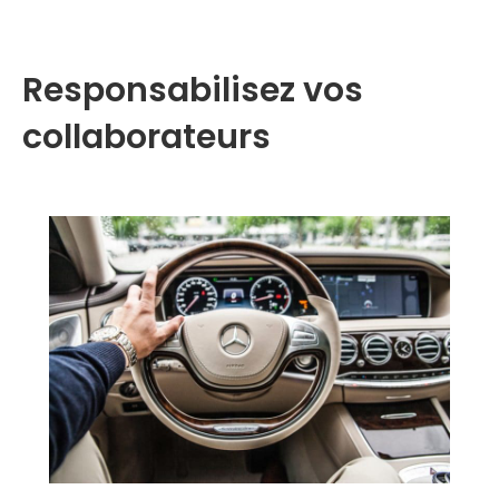
Responsabilisez vos
collaborateurs