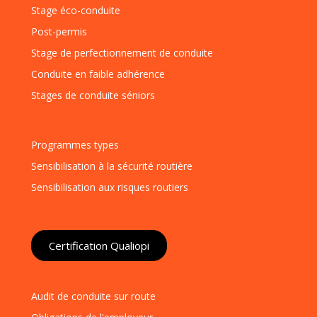
Stage éco-conduite
Post-permis
Stage de perfectionnement de conduite
Conduite en faible adhérence
Stages de conduite séniors
Programmes types
Sensibilisation à la sécurité routière
Sensibilisation aux risques routiers
Certification Qualiopi
Audit de conduite sur route