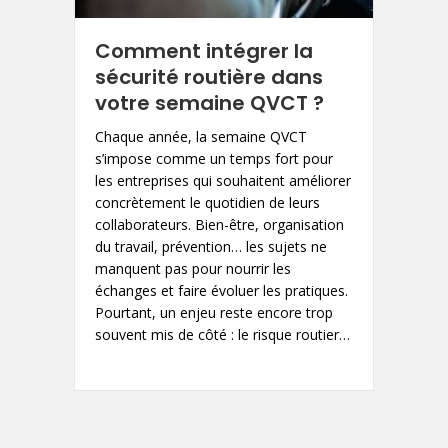
Comment intégrer la
sécurité routière dans
votre semaine QVCT ?
Chaque année, la semaine QVCT
s’impose comme un temps fort pour
les entreprises qui souhaitent améliorer
concrètement le quotidien de leurs
collaborateurs. Bien-être, organisation
du travail, prévention… les sujets ne
manquent pas pour nourrir les
échanges et faire évoluer les pratiques.
Pourtant, un enjeu reste encore trop
souvent mis de côté : le risque routier…