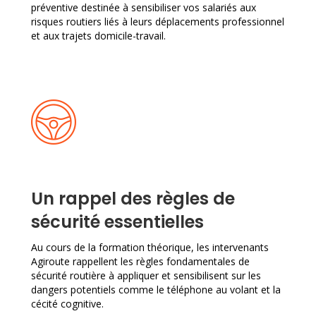
préventive destinée à sensibiliser vos salariés aux
risques routiers liés à leurs déplacements professionnel
et aux trajets domicile-travail.
Un rappel des règles de
sécurité essentielles
Au cours de la formation théorique, les intervenants
Agiroute rappellent les règles fondamentales de
sécurité routière à appliquer et sensibilisent sur les
dangers potentiels comme le téléphone au volant et la
cécité cognitive.