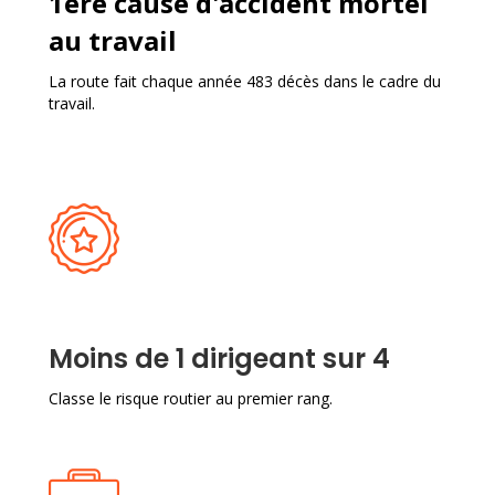
1ère cause d'accident mortel
au travail
La route fait chaque année 483 décès dans le cadre du
travail.
Moins de 1 dirigeant sur 4
Classe le risque routier au premier rang.