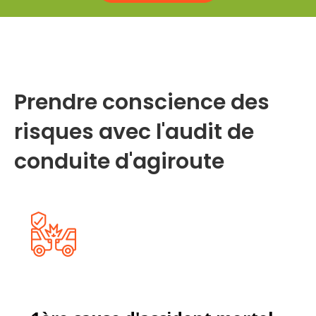
Prendre conscience des
risques avec
l'audit de
conduite
d'agiroute