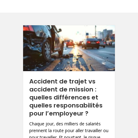
Accident de trajet vs
accident de mission :
quelles différences et
quelles responsabilités
pour l’employeur ?
Chaque jour, des milliers de salariés
prennent la route pour aller travailler ou
pour travailler. Et pourtant, le risque