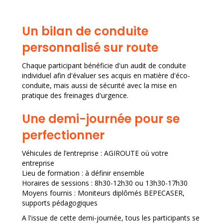
Un bilan de conduite
personnalisé sur route
Chaque participant bénéficie d'un audit de conduite
individuel afin d'évaluer ses acquis en matière d'éco-
conduite, mais aussi de sécurité avec la mise en
pratique des freinages d'urgence.
Une demi-journée pour se
perfectionner
Véhicules de l’entreprise : AGIROUTE où votre
entreprise
Lieu de formation : à définir ensemble
Horaires de sessions : 8h30-12h30 ou 13h30-17h30
Moyens fournis : Moniteurs diplômés BEPECASER,
supports pédagogiques
A l'issue de cette demi-journée, tous les participants se