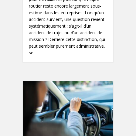
routier reste encore largement sous-
estimé dans les entreprises. Lorsqu’un
accident survient, une question revient
systématiquement : s’agit-il d’un
accident de trajet ou d’un accident de
mission ? Derrière cette distinction, qui
peut sembler purement administrative,
se…