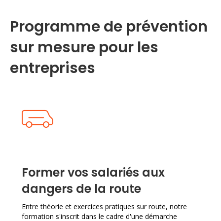
Programme de prévention
sur mesure pour les
entreprises
Former vos salariés aux
dangers de la route
Entre théorie et exercices pratiques sur route, notre
formation s'inscrit dans le cadre d'une démarche