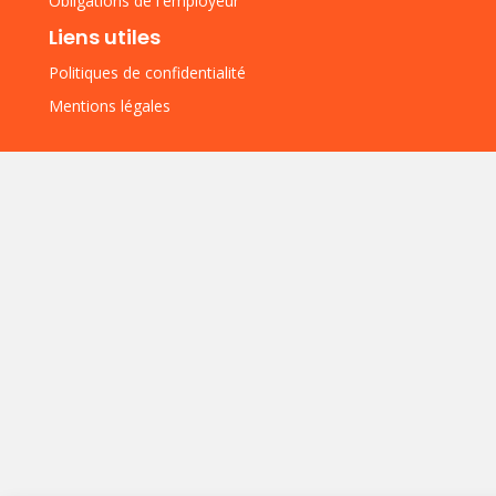
Obligations de l'employeur
Liens utiles
Politiques de confidentialité
Mentions légales