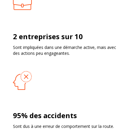
2 entreprises sur 10
Sont impliquées dans une démarche active, mais avec
des actions peu engageantes.
95% des accidents
Sont dus à une erreur de comportement sur la route.