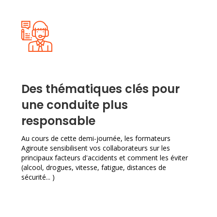
Des thématiques clés pour
une conduite plus
responsable
Au cours de cette demi-journée, les formateurs
Agiroute sensibilisent vos collaborateurs sur les
principaux facteurs d'accidents et comment les éviter
(alcool, drogues, vitesse, fatigue, distances de
sécurité... )