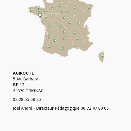
AGIROUTE
5 Av. Barbara
BP 12
44570 TRIGNAC
02 28 55 08 25
Joel André - Directeur Pédagogique 06 72 47 80 06