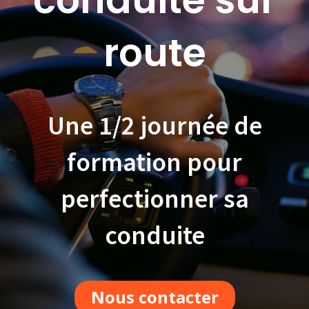
route
Une 1/2 journée de
formation pour
perfectionner sa
conduite
Nous contacter