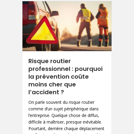
Risque routier
professionnel : pourquoi
la prévention coûte
moins cher que
l’accident ?
On parle souvent du risque routier
comme d’un sujet périphérique dans
l’entreprise. Quelque chose de diffus,
difficile à maîtriser, presque inévitable.
Pourtant, derrière chaque déplacement