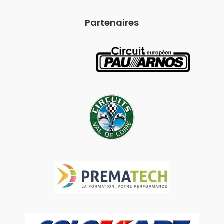
Partenaires